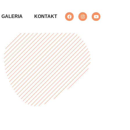
GALERIA
KONTAKT