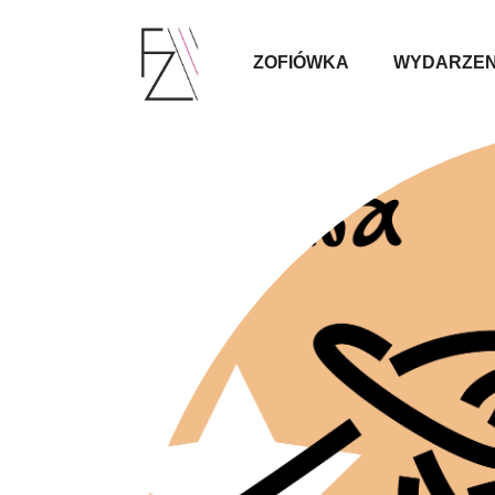
ZOFIÓWKA
WYDARZEN