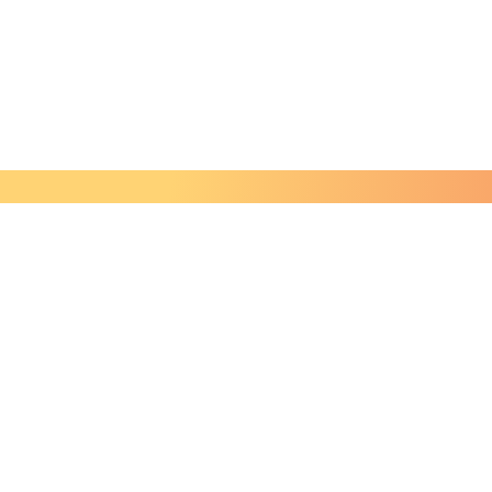
SOCIAL MEDIA