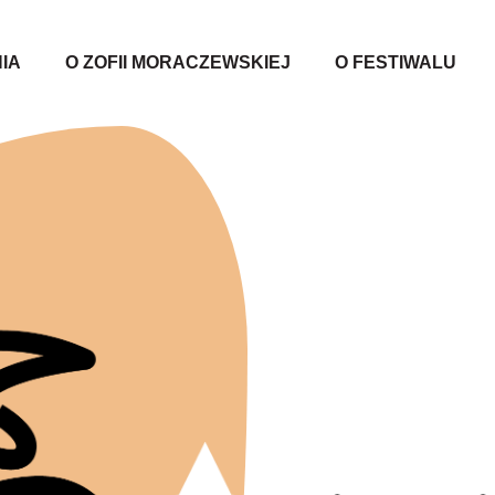
IA
O ZOFII MORACZEWSKIEJ
O FESTIWALU