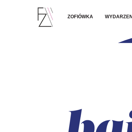
ZOFIÓWKA
WYDARZEN