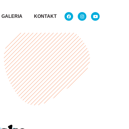
GALERIA
KONTAKT