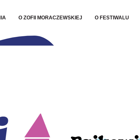
IA
O ZOFII MORACZEWSKIEJ
O FESTIWALU