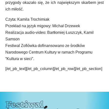
przygody okazało się, że ich największym skarbem jest
ich miłość.
Czyta: Kamila Trochimiak
Przekład na język migowy: Michał Drzewek
Realizacja audio-video: Bartłomiej Łuszczyk, Kamil
Samson
Festiwal Zofiówka dofinansowano ze środków
Narodowego Centrum Kultury w ramach Programu
“Kultura w sieci”.
[/et_pb_text][/et_pb_column][/et_pb_row][/et_pb_section]
Festiwal