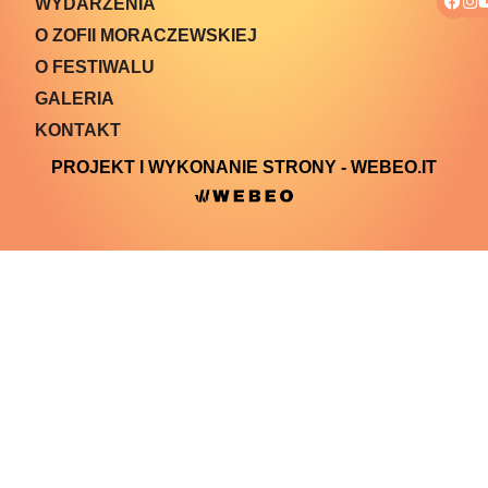
WYDARZENIA
O ZOFII MORACZEWSKIEJ
O FESTIWALU
GALERIA
KONTAKT
PROJEKT I WYKONANIE STRONY - WEBEO.IT