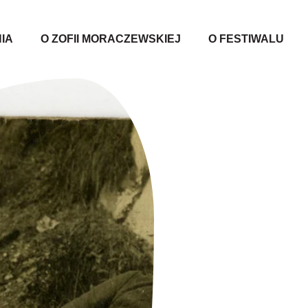
IA
O ZOFII MORACZEWSKIEJ
O FESTIWALU