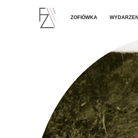
ZOFIÓWKA
WYDARZEN