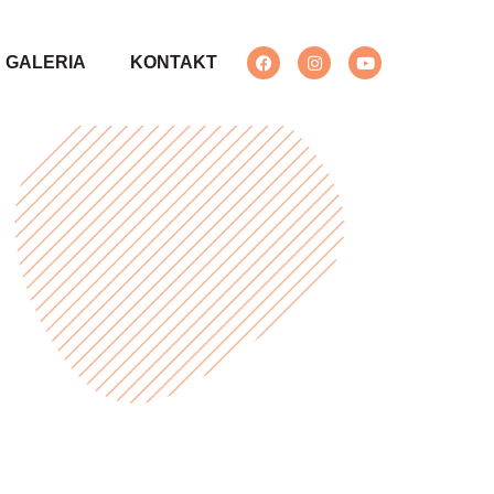
GALERIA
KONTAKT