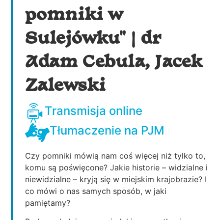
pomniki w
Sulejówku" | dr
Adam Cebula, Jacek
Zalewski
Transmisja online
Tłumaczenie na PJM
Czy pomniki mówią nam coś więcej niż tylko to,
komu są poświęcone? Jakie historie – widzialne i
niewidzialne – kryją się w miejskim krajobrazie? I
co mówi o nas samych sposób, w jaki
pamiętamy?