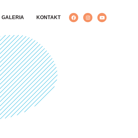
GALERIA
KONTAKT