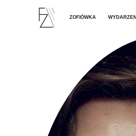
ZOFIÓWKA
WYDARZEN