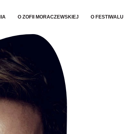
IA
O ZOFII MORACZEWSKIEJ
O FESTIWALU