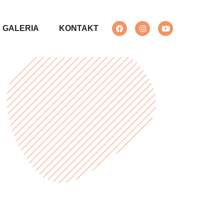
GALERIA
KONTAKT