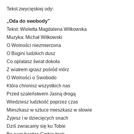
Tekst zwycięskiej ody:
„Oda do swobody”
Tekst: Wioletta Magdalena Witkowska
Muzyka: Michał Witkowski
O Wolności niezmierzona
O Bogini ludzkich dusz
Co oplatasz świat dokoła
Z wiatrem igrasz pośród mórz
O Wolności o Swobodo
Która chronisz wszystkich nas
Przed szaleństwem Jasną drogą
Wiedziesz ludzkość poprzez czas
Mieszkasz w sztuce mieszkasz w słowie
Żyjesz i w dziecięcych snach
Dziś zwracamy się ku Tobie