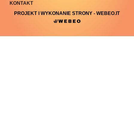
KONTAKT
PROJEKT I WYKONANIE STRONY - WEBEO.IT