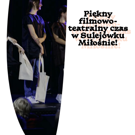
Piękny
filmowo-
teatralny czas
w Sulejówku
Miłośnie!