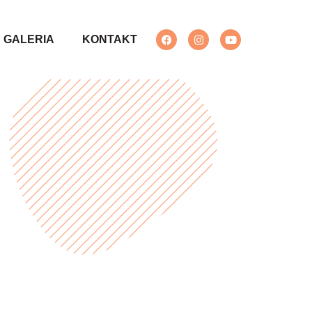
GALERIA
KONTAKT