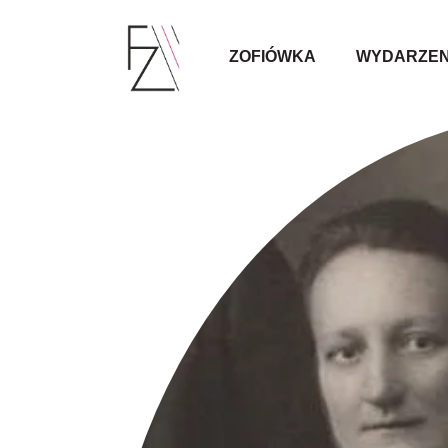
ZOFIÓWKA
WYDARZEN