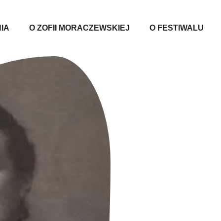
IA
O ZOFII MORACZEWSKIEJ
O FESTIWALU