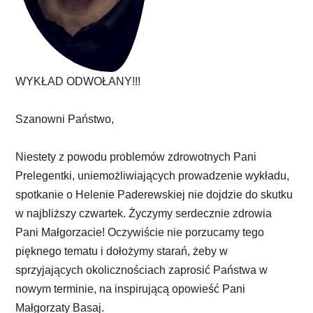
WYKŁAD ODWOŁANY!!!
Szanowni Państwo,
Niestety z powodu problemów zdrowotnych Pani
Prelegentki, uniemożliwiających prowadzenie wykładu,
spotkanie o Helenie Paderewskiej nie dojdzie do skutku
w najbliższy czwartek. Życzymy serdecznie zdrowia
Pani Małgorzacie! Oczywiście nie porzucamy tego
pięknego tematu i dołożymy starań, żeby w
sprzyjających okolicznościach zaprosić Państwa w
nowym terminie, na inspirującą opowieść Pani
Małgorzaty Basaj.